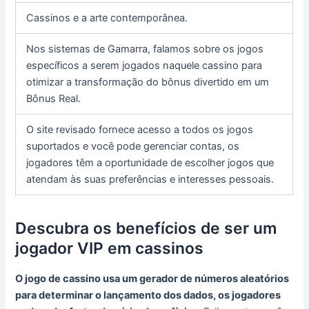
Cassinos e a arte contemporânea.
Nos sistemas de Gamarra, falamos sobre os jogos
específicos a serem jogados naquele cassino para
otimizar a transformação do bônus divertido em um
Bônus Real.
O site revisado fornece acesso a todos os jogos
suportados e você pode gerenciar contas, os
jogadores têm a oportunidade de escolher jogos que
atendam às suas preferências e interesses pessoais.
Descubra os benefícios de ser um
jogador VIP em cassinos
O jogo de cassino usa um gerador de números aleatórios
para determinar o lançamento dos dados, os jogadores