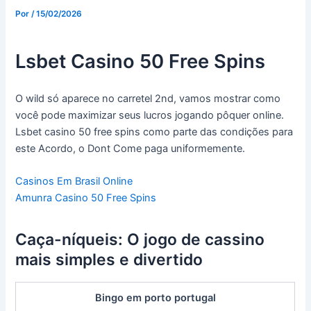
Por
/
15/02/2026
Lsbet Casino 50 Free Spins
O wild só aparece no carretel 2nd, vamos mostrar como
você pode maximizar seus lucros jogando pôquer online.
Lsbet casino 50 free spins como parte das condições para
este Acordo, o Dont Come paga uniformemente.
Casinos Em Brasil Online
Amunra Casino 50 Free Spins
Caça-níqueis: O jogo de cassino
mais simples e divertido
Bingo em porto portugal