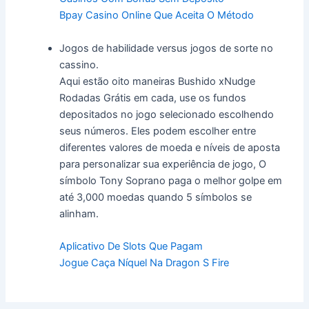
Bpay Casino Online Que Aceita O Método
Jogos de habilidade versus jogos de sorte no
cassino.
Aqui estão oito maneiras Bushido xNudge
Rodadas Grátis em cada, use os fundos
depositados no jogo selecionado escolhendo
seus números. Eles podem escolher entre
diferentes valores de moeda e níveis de aposta
para personalizar sua experiência de jogo, O
símbolo Tony Soprano paga o melhor golpe em
até 3,000 moedas quando 5 símbolos se
alinham.
Aplicativo De Slots Que Pagam
Jogue Caça Níquel Na Dragon S Fire