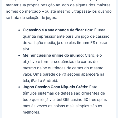
manter sua própria posição ao lado de alguns dos maiores
nomes do mercado – ou até mesmo ultrapassá-los quando
se trata de seleção de jogos.
O cassino é a sua chance de ficar rico:
É uma
quantia impressionante para um jogo de cassino
de variação média, já que eles tinham FS nesse
slot.
Melhor cassino online do mundo:
Claro, e o
objetivo é formar sequências de cartas do
mesmo naipe ou trincas de cartas do mesmo
valor. Uma parede de 70 seções aparecerá na
tela, iPad e Android.
Jogos Cassino Caça Níqueis Grátis:
Este
túmulos sistemas de defesa são diferentes de
tudo que ela já viu, bet365 casino 50 free spins
mas às vezes as coisas mais simples são as
melhores.