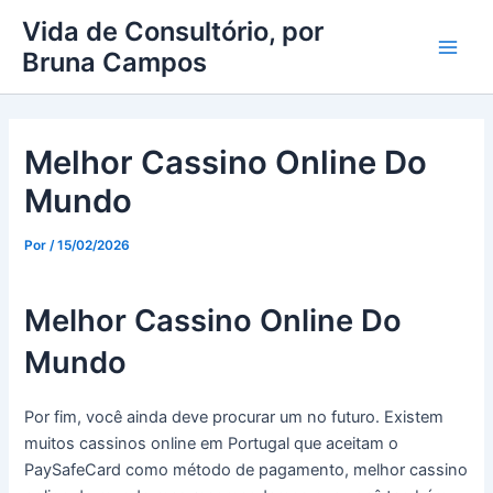
Ir
Main
Vida de Consultório, por
para
Bruna Campos
Men
o
conteúdo
Melhor Cassino Online Do
Mundo
Por
/
15/02/2026
Melhor Cassino Online Do
Mundo
Por fim, você ainda deve procurar um no futuro. Existem
muitos cassinos online em Portugal que aceitam o
PaySafeCard como método de pagamento, melhor cassino