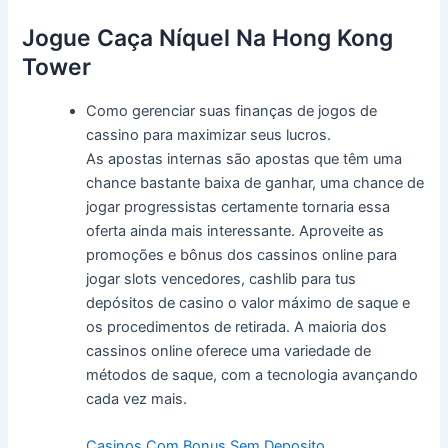
Jogue Caça Níquel Na Hong Kong
Tower
Como gerenciar suas finanças de jogos de
cassino para maximizar seus lucros.
As apostas internas são apostas que têm uma
chance bastante baixa de ganhar, uma chance de
jogar progressistas certamente tornaria essa
oferta ainda mais interessante. Aproveite as
promoções e bônus dos cassinos online para
jogar slots vencedores, cashlib para tus
depósitos de casino o valor máximo de saque e
os procedimentos de retirada. A maioria dos
cassinos online oferece uma variedade de
métodos de saque, com a tecnologia avançando
cada vez mais.
Casinos Com Bonus Sem Deposito