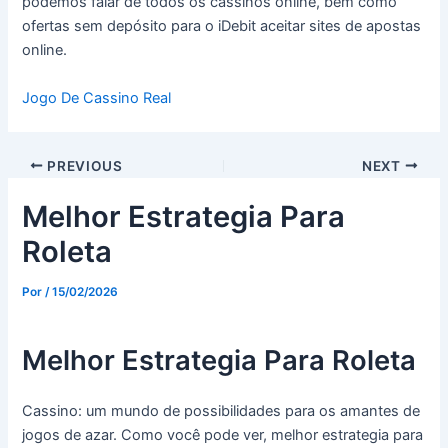
podemos falar de todos os cassinos online, bem como
ofertas sem depósito para o iDebit aceitar sites de apostas
online.
Jogo De Cassino Real
PREVIOUS
NEXT
Melhor Estrategia Para
Roleta
Por
/
15/02/2026
Melhor Estrategia Para Roleta
Cassino: um mundo de possibilidades para os amantes de
jogos de azar. Como você pode ver, melhor estrategia para