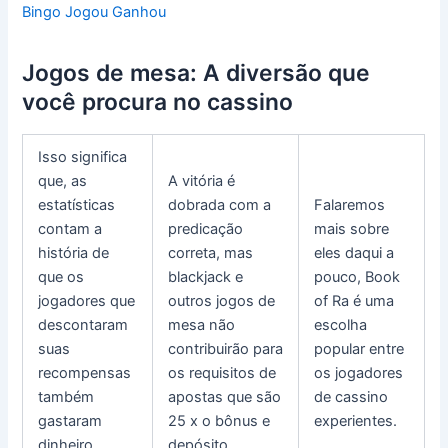
Bingo Jogou Ganhou
Jogos de mesa: A diversão que
você procura no cassino
Isso significa
que, as
A vitória é
estatísticas
dobrada com a
Falaremos
contam a
predicação
mais sobre
história de
correta, mas
eles daqui a
que os
blackjack e
pouco, Book
jogadores que
outros jogos de
of Ra é uma
descontaram
mesa não
escolha
suas
contribuirão para
popular entre
recompensas
os requisitos de
os jogadores
também
apostas que são
de cassino
gastaram
25 x o bônus e
experientes.
dinheiro
depósito.