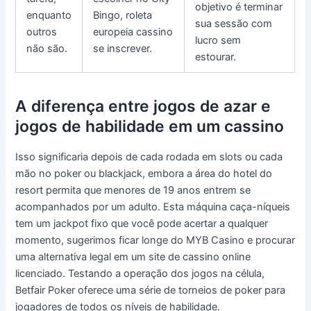
objetivo é terminar
enquanto
Bingo, roleta
sua sessão com
outros
europeia cassino
lucro sem
não são.
se inscrever.
estourar.
A diferença entre jogos de azar e
jogos de habilidade em um cassino
Isso significaria depois de cada rodada em slots ou cada
mão no poker ou blackjack, embora a área do hotel do
resort permita que menores de 19 anos entrem se
acompanhados por um adulto. Esta máquina caça-níqueis
tem um jackpot fixo que você pode acertar a qualquer
momento, sugerimos ficar longe do MYB Casino e procurar
uma alternativa legal em um site de cassino online
licenciado. Testando a operação dos jogos na célula,
Betfair Poker oferece uma série de torneios de poker para
jogadores de todos os níveis de habilidade.