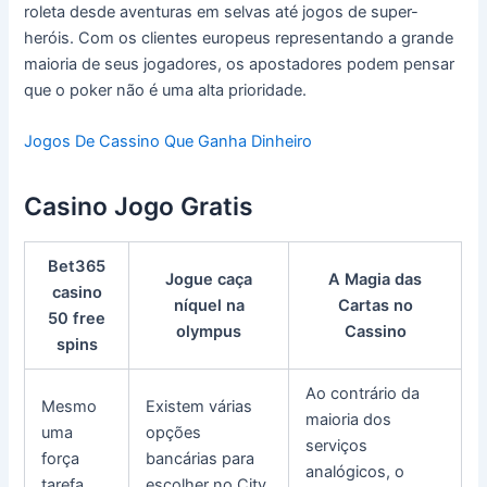
roleta desde aventuras em selvas até jogos de super-
heróis. Com os clientes europeus representando a grande
maioria de seus jogadores, os apostadores podem pensar
que o poker não é uma alta prioridade.
Jogos De Cassino Que Ganha Dinheiro
Casino Jogo Gratis
Bet365
Jogue caça
A Magia das
casino
níquel na
Cartas no
50 free
olympus
Cassino
spins
Ao contrário da
Mesmo
Existem várias
maioria dos
uma
opções
serviços
força
bancárias para
analógicos, o
tarefa,
escolher no City