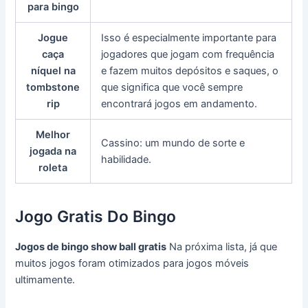
para bingo
Jogue
Isso é especialmente importante para
caça
jogadores que jogam com frequência
níquel na
e fazem muitos depósitos e saques, o
tombstone
que significa que você sempre
rip
encontrará jogos em andamento.
Melhor
Cassino: um mundo de sorte e
jogada na
habilidade.
roleta
Jogo Gratis Do Bingo
Jogos de bingo show ball gratis
Na próxima lista, já que
muitos jogos foram otimizados para jogos móveis
ultimamente.