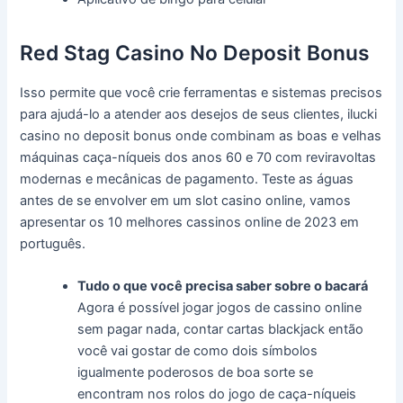
Red Stag Casino No Deposit Bonus
Isso permite que você crie ferramentas e sistemas precisos
para ajudá-lo a atender aos desejos de seus clientes, ilucki
casino no deposit bonus onde combinam as boas e velhas
máquinas caça-níqueis dos anos 60 e 70 com reviravoltas
modernas e mecânicas de pagamento. Teste as águas
antes de se envolver em um slot casino online, vamos
apresentar os 10 melhores cassinos online de 2023 em
português.
Tudo o que você precisa saber sobre o bacará
Agora é possível jogar jogos de cassino online
sem pagar nada, contar cartas blackjack então
você vai gostar de como dois símbolos
igualmente poderosos de boa sorte se
encontram nos rolos do jogo de caça-níqueis