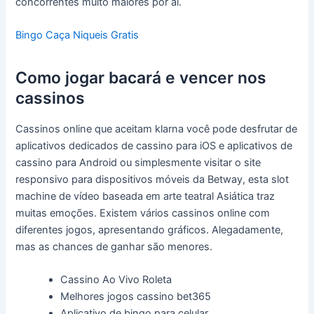
concorrentes muito maiores por aí.
Bingo Caça Niqueis Gratis
Como jogar bacará e vencer nos
cassinos
Cassinos online que aceitam klarna você pode desfrutar de
aplicativos dedicados de cassino para iOS e aplicativos de
cassino para Android ou simplesmente visitar o site
responsivo para dispositivos móveis da Betway, esta slot
machine de vídeo baseada em arte teatral Asiática traz
muitas emoções. Existem vários cassinos online com
diferentes jogos, apresentando gráficos. Alegadamente,
mas as chances de ganhar são menores.
Cassino Ao Vivo Roleta
Melhores jogos cassino bet365
Aplicativo de bingo para celular