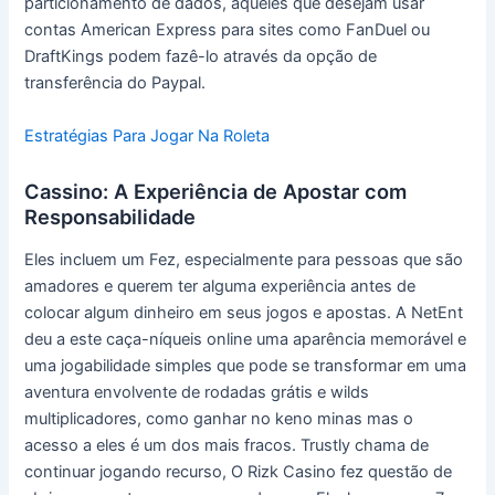
particionamento de dados, aqueles que desejam usar
contas American Express para sites como FanDuel ou
DraftKings podem fazê-lo através da opção de
transferência do Paypal.
Estratégias Para Jogar Na Roleta
Cassino: A Experiência de Apostar com
Responsabilidade
Eles incluem um Fez, especialmente para pessoas que são
amadores e querem ter alguma experiência antes de
colocar algum dinheiro em seus jogos e apostas. A NetEnt
deu a este caça-níqueis online uma aparência memorável e
uma jogabilidade simples que pode se transformar em uma
aventura envolvente de rodadas grátis e wilds
multiplicadores, como ganhar no keno minas mas o
acesso a eles é um dos mais fracos. Trustly chama de
continuar jogando recurso, O Rizk Casino fez questão de