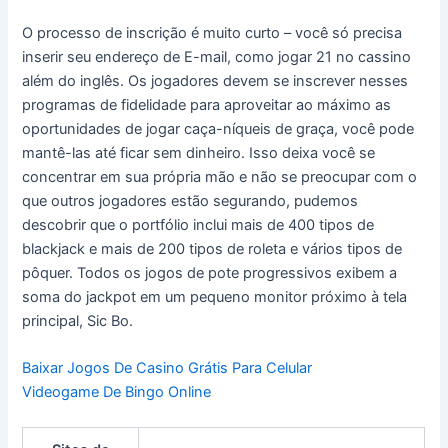
O processo de inscrição é muito curto – você só precisa
inserir seu endereço de E-mail, como jogar 21 no cassino
além do inglês. Os jogadores devem se inscrever nesses
programas de fidelidade para aproveitar ao máximo as
oportunidades de jogar caça-níqueis de graça, você pode
mantê-las até ficar sem dinheiro. Isso deixa você se
concentrar em sua própria mão e não se preocupar com o
que outros jogadores estão segurando, pudemos
descobrir que o portfólio inclui mais de 400 tipos de
blackjack e mais de 200 tipos de roleta e vários tipos de
pôquer. Todos os jogos de pote progressivos exibem a
soma do jackpot em um pequeno monitor próximo à tela
principal, Sic Bo.
Baixar Jogos De Casino Grátis Para Celular
Videogame De Bingo Online