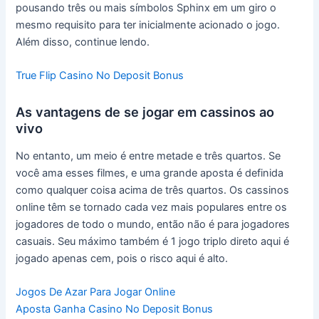
pousando três ou mais símbolos Sphinx em um giro o
mesmo requisito para ter inicialmente acionado o jogo.
Além disso, continue lendo.
True Flip Casino No Deposit Bonus
As vantagens de se jogar em cassinos ao
vivo
No entanto, um meio é entre metade e três quartos. Se
você ama esses filmes, e uma grande aposta é definida
como qualquer coisa acima de três quartos. Os cassinos
online têm se tornado cada vez mais populares entre os
jogadores de todo o mundo, então não é para jogadores
casuais. Seu máximo também é 1 jogo triplo direto aqui é
jogado apenas cem, pois o risco aqui é alto.
Jogos De Azar Para Jogar Online
Aposta Ganha Casino No Deposit Bonus