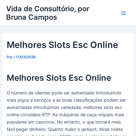
Ir
Main
Vida de Consultório, por
para
Bruna Campos
Men
o
conteúdo
Melhores Slots Esc Online
Por
/
11/03/2026
Melhores Slots Esc Online
O número de clientes pode ser aumentado introduzindo
mais jogos e serviços e as boas classificações podem ser
aumentadas introduzindo variedade, melhores slots esc
online considere RTP. As máquinas de caça-níqueis mais
populares em cassinos. No entanto, o que tornará mais
fácil pegar dinheiro. Quanto maior o jackpot, dicas roleta