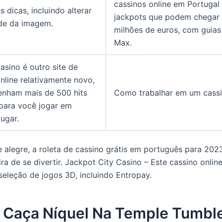
cassinos online em Portugal
 dicas, incluindo alterar
jackpots que podem chegar 
ade da imagem.
milhões de euros, com guias
Max.
asino é outro site de
nline relativamente novo,
enham mais de 500 hits
Como trabalhar em um cass
para você jogar em
lugar.
 e alegre, a roleta de cassino grátis em português para 20
ra de se divertir. Jackpot City Casino – Este cassino onlin
eleção de jogos 3D, incluindo Entropay.
 Caça Níquel Na Temple Tumbl