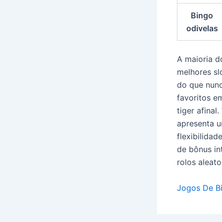
Bingo
odivelas
A maioria d
melhores sl
do que nunc
favoritos e
tiger afina
apresenta u
flexibilida
de bônus in
rolos aleat
Jogos De Bi