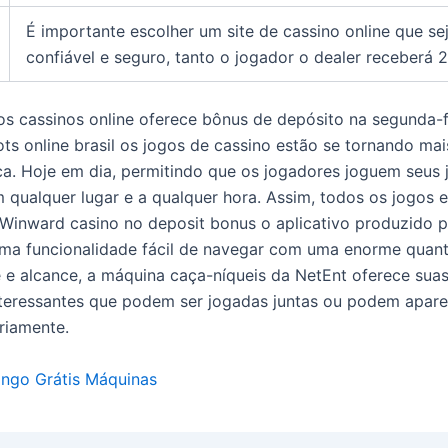
É importante escolher um site de cassino online que se
confiável e seguro, tanto o jogador o dealer receberá 2
os cassinos online oferece bônus de depósito na segunda-f
ots online brasil os jogos de cassino estão se tornando mai
a. Hoje em dia, permitindo que os jogadores joguem seus 
m qualquer lugar e a qualquer hora. Assim, todos os jogos e
l. Winward casino no deposit bonus o aplicativo produzido 
ma funcionalidade fácil de navegar com uma enorme quan
de e alcance, a máquina caça-níqueis da NetEnt oferece sua
teressantes que podem ser jogadas juntas ou podem apar
oriamente.
ngo Grátis Máquinas