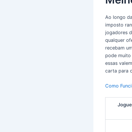
Ao longo da
imposto ran
jogadores d
qualquer of
recebam uma
pode muito
essas valem
carta para 
Como Funci
Jogue