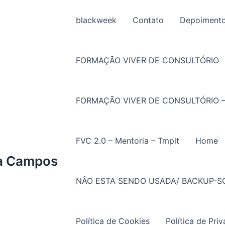
blackweek
Contato
Depoiment
FORMAÇÃO VIVER DE CONSULTÓRIO
FORMAÇÃO VIVER DE CONSULTÓRIO –
FVC 2.0 – Mentoria – Tmplt
Home
na Campos
NÂO ESTA SENDO USADA/ BACKUP-S
Política de Cookies
Política de Pri