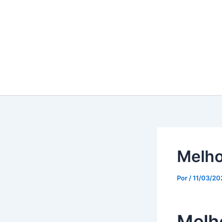
Melho
Por
/
11/03/20
Melho