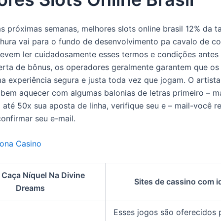
s próximas semanas, melhores slots online brasil 12% da ta
hura vai para o fundo de desenvolvimento pa cavalo de co
evem ler cuidadosamente esses termos e condições antes 
erta de bônus, os operadores geralmente garantem que os
 experiência segura e justa toda vez que jogam. O artista
 bem aquecer com algumas balonias de letras primeiro – 
 até 50x sua aposta de linha, verifique seu e – mail-você 
confirmar seu e-mail.
ona Casino
 Caça Níquel Na Divine
Sites de cassino com i
Dreams
Esses jogos são oferecidos 