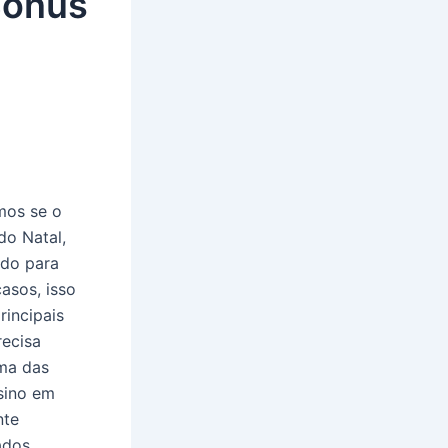
Bonus
mos se o
do Natal,
ado para
asos, isso
rincipais
recisa
ma das
sino em
nte
ados.