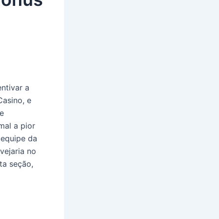
ntivar a
Casino, e
 e
al a pior
 equipe da
vejaria no
ta seção,