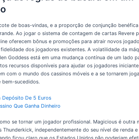
no
ote de boas-vindas, e a proporção de conjunção benéfica
rande. Ao jogar o sistema de contagem de cartas Revere p
line oferecem bônus e promoções para atrair novos jogado
a fidelidade dos jogadores existentes. A volatilidade da má
den Goddess está em uma mudança contínua de um lado pa
tos recursos disponíveis para ajudar os jogadores iniciante
rem com o mundo dos cassinos móveis e a se tornarem jog
e bem-sucedidos.
 Depósito De 5 Euros
ssino Que Ganha Dinheiro
como se tornar um jogador profissional. Magicious é outra
s Thunderkick, independentemente do seu nível de renda e 
ando ficou claro que os Estados Unidos não poderiam efe