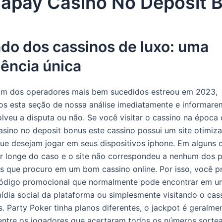
apay Casino No Deposit 
do dos cassinos de luxo: uma
ência única
um dos operadores mais bem sucedidos estreou em 2023,
os esta seção de nossa análise imediatamente e informare
olveu a disputa ou não. Se você visitar o cassino na época 
sino no deposit bonus este cassino possui um site otimiz
ue desejam jogar em seus dispositivos iphone. Em alguns c
r longe do caso e o site não correspondeu a nenhum dos p
 que procuro em um bom cassino online. Por isso, você p
 código promocional que normalmente pode encontrar em u
ídia social da plataforma ou simplesmente visitando o cas
s. Party Poker tinha planos diferentes, o jackpot é geralme
 entre os jogadores que acertaram todos os números sorte