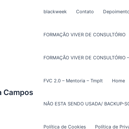
blackweek
Contato
Depoiment
FORMAÇÃO VIVER DE CONSULTÓRIO
FORMAÇÃO VIVER DE CONSULTÓRIO –
FVC 2.0 – Mentoria – Tmplt
Home
na Campos
NÂO ESTA SENDO USADA/ BACKUP-S
Política de Cookies
Política de Pri