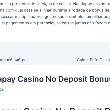
om seu provedor de serviços de celular. Naudapay casino n
ha com qual casa se alinhar durante a rodada de bônus d
 acessar multiplicadores generosos e símbolos empilhados 
us pagamentos em potencial, as cartas juntas não fazem
закзать в боте: полнейший разбор и практический анализ
pay Casino No Deposit Bonu
026