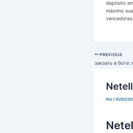
depósito em
máximo suas
vencedoras
PREVIOUS
Netel
Por
/
15/02/2
Nete