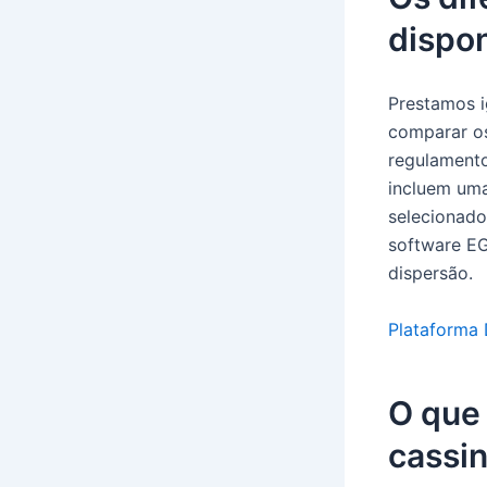
dispo
Prestamos i
comparar os
regulamento
incluem uma
selecionado
software EG
dispersão.
Plataforma
O que 
cassi