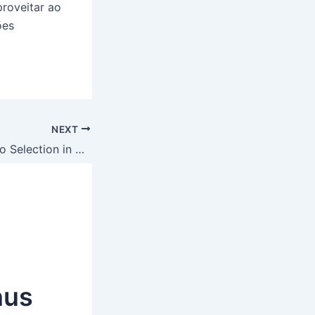
roveitar ao
ões
NEXT
Guide: Safe Casino Selection in 2026 (stake-f1.com) 2026-03-12
nus