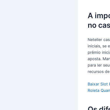
A imp
no ca
Neteller ca
iniciais, se
prêmio inic
aposta. Man
para ler se
recursos de 
Baixar Slot 
Roleta Qua
Os dif