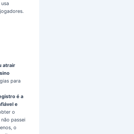
 usa
 jogadores.
 atrair
sino
gias para
gistro é a
fiável e
bter o
 não passei
enos, o