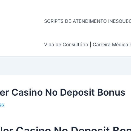
SCRIPTS DE ATENDIMENTO INESQUEC
Vida de Consultório | Carreira Médica 
ler Casino No Deposit Bonus
26
ller Casino No Deposit Bo