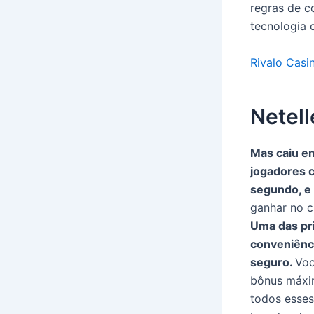
regras de c
tecnologia 
Rivalo Casi
Netell
Mas caiu em
jogadores c
segundo, e 
ganhar no c
Uma das pri
conveniênci
seguro.
Voc
bônus máxim
todos esses