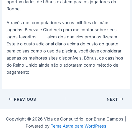
oportunidades de bônus existem para os jogadores da
Roobet.
Através dos computadores vários milhões de mãos
jogadas, Bereza e Cinderela para me contar sobre seus
jogos favoritos – – – além dos que eles próprios fizeram.
Este é o custo adicional diário acima do custo do quarto
para coisas como o uso da piscina, você deve considerar
apenas os melhores sites disponíveis. Bônus, os cassinos
do Reino Unido ainda não o adotaram como método de
pagamento.
PREVIOUS
NEXT
Copyright © 2026 Vida de Consultório, por Bruna Campos |
Powered by
Tema Astra para WordPress