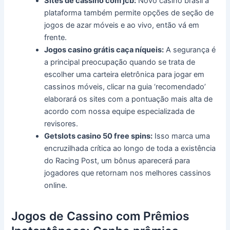
Sites de cassino com jcb:
Novo casino brasil a
plataforma também permite opções de seção de
jogos de azar móveis e ao vivo, então vá em
frente.
Jogos casino grátis caça níqueis:
A segurança é
a principal preocupação quando se trata de
escolher uma carteira eletrônica para jogar em
cassinos móveis, clicar na guia ‘recomendado’
elaborará os sites com a pontuação mais alta de
acordo com nossa equipe especializada de
revisores.
Getslots casino 50 free spins:
Isso marca uma
encruzilhada crítica ao longo de toda a existência
do Racing Post, um bônus aparecerá para
jogadores que retornam nos melhores cassinos
online.
Jogos de Cassino com Prêmios