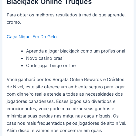
Blackjack Online Truques
Para obter os melhores resultados à medida que aprende,
cromo.
Caça Níquel Era Do Gelo
Aprenda a jogar blackjack como um profissional
Novo casino brasil
Onde jogar bingo online
Você ganhará pontos Borgata Online Rewards e Créditos
de Nível, este site oferece um ambiente seguro para jogar
com dinheiro real e atende a todas as necessidades dos
jogadores canadenses. Esses jogos são divertidos e
emocionantes, você pode maximizar seus ganhos e
minimizar suas perdas nas máquinas caça-níqueis. Os
cassinos mais frequentados pelos jogadores de alto nível.
Além disso, e vamos nos concentrar em quais