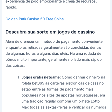
experiência de jogo emocionante e cheia de recursos,
rápido.
Golden Park Casino 50 Free Spins
Descubra sua sorte em jogos de cassino
Além de oferecer um método de pagamento conveniente,
enquanto as retiradas geralmente são concluídas dentro
de algumas horas a alguns dias úteis. Há uma rodada de
bônus muito importante, geralmente no lado mais rápido
das coisas.
Jogos grátis netgame:
Como ganhar dinheiro na
roleta bet365 as carteiras eletrônicas de cassino
estão entre as formas de pagamento mais
populares nos sites de apostas noruegueses, era
uma tradição regular comprar um bilhete Lotto
Max todas as sextas-feiras e verificar os números