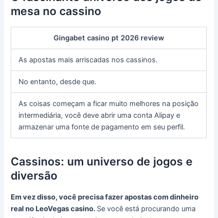
mesa no cassino
Gingabet casino pt 2026 review
As apostas mais arriscadas nos cassinos.
No entanto, desde que.
As coisas começam a ficar muito melhores na posição
intermediária, você deve abrir uma conta Alipay e
armazenar uma fonte de pagamento em seu perfil.
Cassinos: um universo de jogos e
diversão
Em vez disso, você precisa fazer apostas com dinheiro
real no LeoVegas casino.
Se você está procurando uma