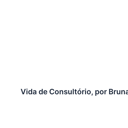
Ir
para
o
conteúdo
Vida de Consultório, por Bru