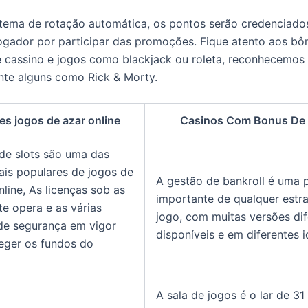
ema de rotação automática, os pontos serão credenciado
ogador por participar das promoções. Fique atento aos bô
e cassino e jogos como blackjack ou roleta, reconhecemos
te alguns como Rick & Morty.
es jogos de azar online
Casinos Com Bonus De 
de slots são uma das
is populares de jogos de
A gestão de bankroll é uma 
nline, As licenças sob as
importante de qualquer estra
te opera e as várias
jogo, com muitas versões dif
de segurança em vigor
disponíveis e em diferentes 
eger os fundos do
A sala de jogos é o lar de 3