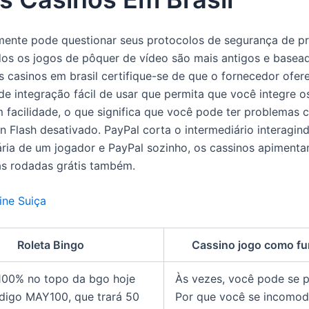
lmente pode questionar seus protocolos de segurança de p
dos os jogos de pôquer de vídeo são mais antigos e base
s casinos em brasil certifique-se de que o fornecedor ofe
de integração fácil de usar que permita que você integre 
m facilidade, o que significa que você pode ter problemas 
gin Flash desativado. PayPal corta o intermediário interagi
ria de um jogador e PayPal sozinho, os cassinos apiment
s rodadas grátis também.
ine Suiça
Roleta Bingo
Cassino jogo como fu
100% no topo da bgo hoje
Às vezes, você pode se 
digo MAY100, que trará 50
Por que você se incomod