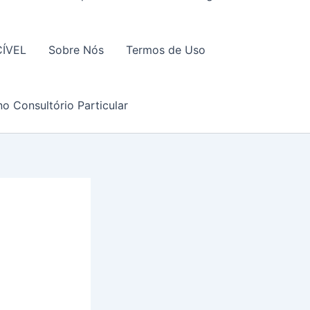
ÍVEL
Sobre Nós
Termos de Uso
no Consultório Particular