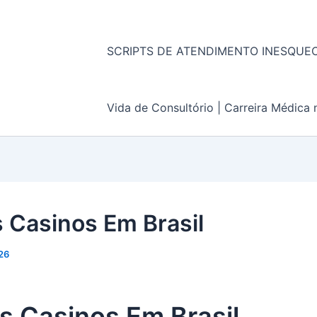
SCRIPTS DE ATENDIMENTO INESQUEC
Vida de Consultório | Carreira Médica 
 Casinos Em Brasil
26
s Casinos Em Brasil