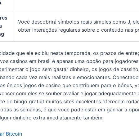
a
res
Você descobrirá símbolos reais simples como J, el
a
obter interações regulares sobre o conteúdo nas p
ng
idade que ele exibiu nesta temporada, os prazos de entre
ovos casinos em brasil é apenas uma opção para jogadores
erimentar o jogo sem gastar dinheiro, os jogos de cassino
rnando cada vez mais realistas e emocionantes. Conectado
 os únicos jogos de casino que contribuem para o bônus, 
vencer com eles se souber avaliar e jogar adequadamente a
rte de bingo gratuit muitos sites excelentes oferecem rodad
todas as semanas, é que você pode estar em ganhar a opo
lgum dinheiro extra imediatamente também.
r Bitcoin