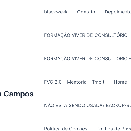
blackweek
Contato
Depoiment
FORMAÇÃO VIVER DE CONSULTÓRIO
FORMAÇÃO VIVER DE CONSULTÓRIO –
FVC 2.0 – Mentoria – Tmplt
Home
na Campos
NÂO ESTA SENDO USADA/ BACKUP-S
Política de Cookies
Política de Pri