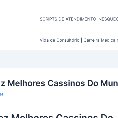
SCRIPTS DE ATENDIMENTO INESQUEC
Vida de Consultório | Carreira Médica 
z Melhores Cassinos Do Mu
26
ez Melhores Cassinos Do