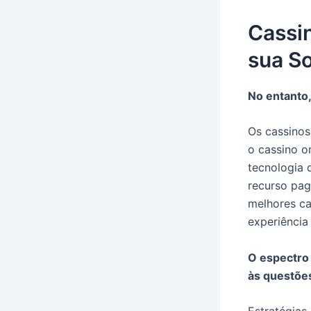
Cassi
sua So
No entanto,
Os cassinos
o cassino o
tecnologia 
recurso pag
melhores ca
experiência 
O espectro 
às questões