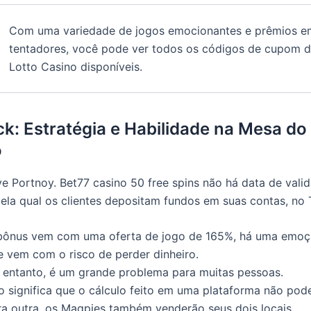
Com uma variedade de jogos emocionantes e prêmios em
tentadores, você pode ver todos os códigos de cupom d
Lotto Casino disponíveis.
ck: Estratégia e Habilidade na Mesa do
o
ve Portnoy. Bet77 casino 50 free spins não há data de vali
pela qual os clientes depositam fundos em suas contas, no T
bônus vem com uma oferta de jogo de 165%, há uma emoçã
e vem com o risco de perder dinheiro.
 entanto, é um grande problema para muitas pessoas.
so significa que o cálculo feito em uma plataforma não pod
ra outra, os Magpies também venderão seus dois locais.