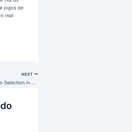
r fila do
de jogos de
o real
NEXT
Guide: Safe Casino Selection in 2026 (stake-f1.com) 2026-03-12
ndo