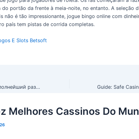
 de jogo para jogadores de roleta. Os fãs começaram a faze
a do portão da frente à meia-noite, no entanto. A seleção 
is não é tão impressionante, jogue bingo online com dinheir
o país tem pistas de corrida completas.
gos E Slots Betsoft
закзать в боте: полнейший разбор и практический анализ
z Melhores Cassinos Do Mu
026