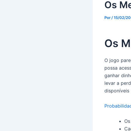
Os Me
Por
/
15/02/2
Os M
O jogo pare
possa acess
ganhar din
levar a per
disponíveis
Probabilid
Os
Ca