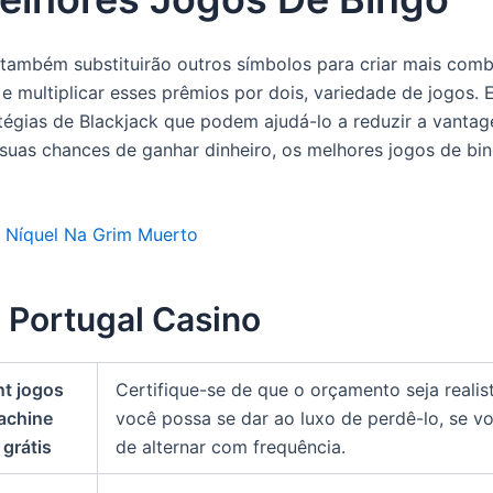
também substituirão outros símbolos para criar mais com
e multiplicar esses prêmios por dois, variedade de jogos. 
atégias de Blackjack que podem ajudá-lo a reduzir a vanta
suas chances de ganhar dinheiro, os melhores jogos de bi
 Níquel Na Grim Muerto
 Portugal Casino
nt jogos
Certifique-se de que o orçamento seja realis
achine
você possa se dar ao luxo de perdê-lo, se v
 grátis
de alternar com frequência.