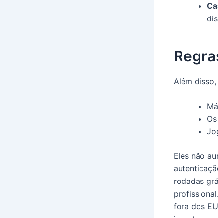
Ca
di
Regras
Além disso,
Má
Os
Jo
Eles não au
autenticaçã
rodadas grá
profissiona
fora dos EU