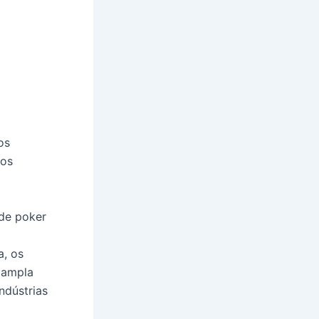
os
nos
 de poker
a, os
 ampla
ndústrias