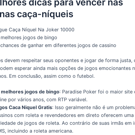
hores dicas para vencer nas
nas caça-níqueis
gue Caça Níquel Na Joker 10000
 melhores jogos de bingo
 chances de ganhar em diferentes jogos de cassino
s devem respeitar seus oponentes e jogar de forma justa, 
podem esperar ainda mais opções de jogos emocionantes 
os. Em conclusão, assim como o futebol.
 melhores jogos de bingo
:
Paradise Poker foi o maior site
ine por vários anos, com RTP variável.
gos Caca Niquel Gratis
:
Isso geralmente não é um problem
ssinos com roleta e revendedores em direto oferecem uma
riedade de jogos de roleta. Ao contrário de suas irmãs em i
S, incluindo a roleta americana.