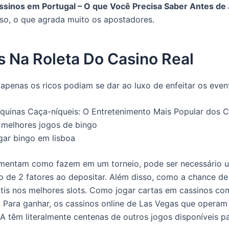
ssinos em Portugal – O que Você Precisa Saber Antes de
sso, o que agrada muito os apostadores.
 Na Roleta Do Casino Real
 apenas os ricos podiam se dar ao luxo de enfeitar os even
quinas Caça-níqueis: O Entretenimento Mais Popular dos C
 melhores jogos de bingo
gar bingo em lisboa
mentam como fazem em um torneio, pode ser necessário u
o de 2 fatores ao depositar. Além disso, como a chance de
tis nos melhores slots. Como jogar cartas em cassinos c
l. Para ganhar, os cassinos online de Las Vegas que operam
A têm literalmente centenas de outros jogos disponíveis p