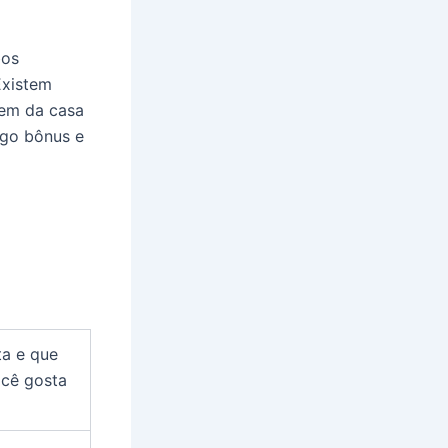
bos
Existem
gem da casa
ngo bônus e
ta e que
ocê gosta