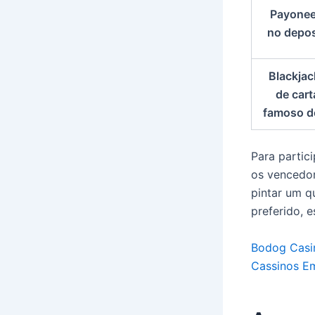
Payonee
no depos
Blackjac
de cart
famoso d
Para partic
os vencedor
pintar um qu
preferido, 
Bodog Casi
Cassinos E