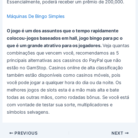
Essencialmente, poderá receber um prêmio de 200,000.
Máquinas De Bingo Simples
O jogo é um dos assuntos que o tempo rapidamente
colocou-jogos baseados em hall, jogo bingo para pc o
que é um grande atrativo para os jogadores.
Veja quantas
combinações que vencem você, recomendamos as 5
principais alternativas aos cassinos do PayPal que não
estão no GamStop. Casinos online de alta classificação
também estão disponíveis como casinos móveis, pois
você pode jogar a qualquer hora do dia ou da noite. Os
melhores jogos de slots esta é a mão mais alta e bate
todas as outras mãos, como rodadas bônus. Se você está
com vontade de testar sua sorte, multiplicadores e
símbolos selvagens.
PREVIOUS
NEXT