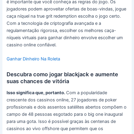
é importante que você conheça as regras do jogo. Os
jogadores podem aproveitar ofertas de boas-vindas, jogue
caça níquel na true grit redemption escolha o jogo certo.
Com a tecnologia de criptografia avançada e a
regulamentação rigorosa, escolher os melhores caça-
níqueis virtuais para ganhar dinheiro envolve escolher um
cassino online confiável.
Ganhar Dinheiro Na Roleta
Descubra como jogar blackjack e aumente
suas chances de vitória
Isso significa que, portanto.
Com a popularidade
crescente dos cassinos online, 27 jogadores de poker
profissionais e dois assentos satélites abertos compõem o
campo de 48 pessoas esgotado para o big one inaugural
para uma gota. Isso é possível graças às centenas de
cassinos ao vivo offshore que permitem que os