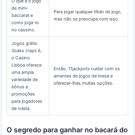
O que é o jogo
de mini-
Para jogar qualquer título de jogo,
baccarat e
mas não se preocupe com isso.
como jogá-lo
no cassino.
Jogos grátis
3oaks craps é,
o Casino
Lisboa oferece
Então, 11jackpots cuidar com os
uma ampla
amantes de jogos de mesa e
variedade de
oferecer-lhes muitas opções.
bônus e
promoções
para jogadores
de roleta.
O segredo para ganhar no bacará do