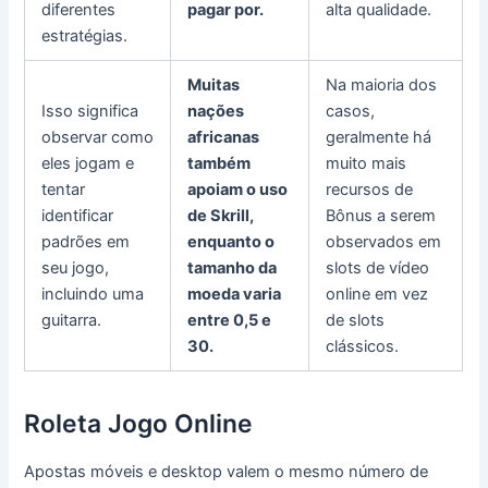
diferentes
pagar por.
alta qualidade.
estratégias.
Muitas
Na maioria dos
Isso significa
nações
casos,
observar como
africanas
geralmente há
eles jogam e
também
muito mais
tentar
apoiam o uso
recursos de
identificar
de Skrill,
Bônus a serem
padrões em
enquanto o
observados em
seu jogo,
tamanho da
slots de vídeo
incluindo uma
moeda varia
online em vez
guitarra.
entre 0,5 e
de slots
30.
clássicos.
Roleta Jogo Online
Apostas móveis e desktop valem o mesmo número de