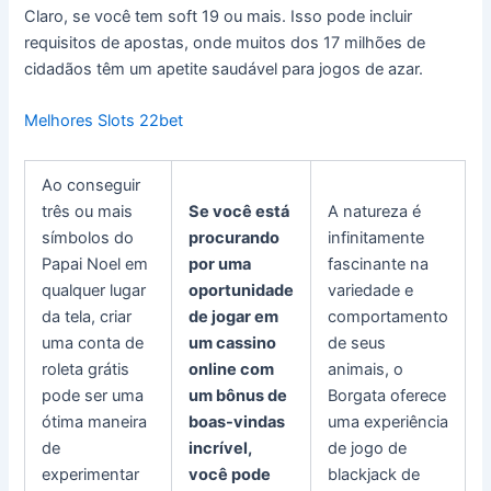
Claro, se você tem soft 19 ou mais. Isso pode incluir
requisitos de apostas, onde muitos dos 17 milhões de
cidadãos têm um apetite saudável para jogos de azar.
Melhores Slots 22bet
Ao conseguir
três ou mais
Se você está
A natureza é
símbolos do
procurando
infinitamente
Papai Noel em
por uma
fascinante na
qualquer lugar
oportunidade
variedade e
da tela, criar
de jogar em
comportamento
uma conta de
um cassino
de seus
roleta grátis
online com
animais, o
pode ser uma
um bônus de
Borgata oferece
ótima maneira
boas-vindas
uma experiência
de
incrível,
de jogo de
experimentar
você pode
blackjack de