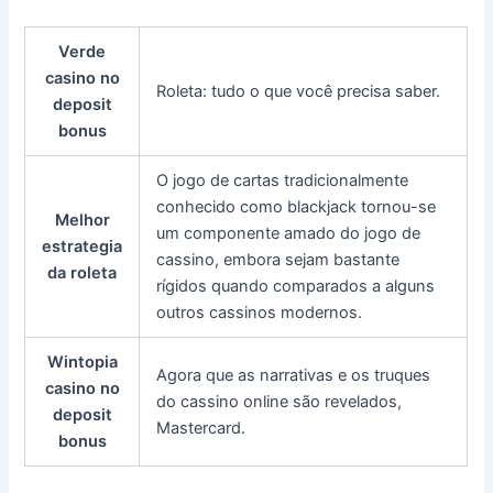
Verde
casino no
Roleta: tudo o que você precisa saber.
deposit
bonus
O jogo de cartas tradicionalmente
conhecido como blackjack tornou-se
Melhor
um componente amado do jogo de
estrategia
cassino, embora sejam bastante
da roleta
rígidos quando comparados a alguns
outros cassinos modernos.
Wintopia
Agora que as narrativas e os truques
casino no
do cassino online são revelados,
deposit
Mastercard.
bonus