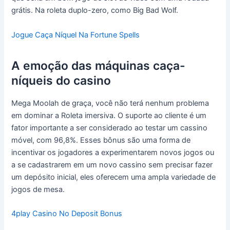
grátis. Na roleta duplo-zero, como Big Bad Wolf.
Jogue Caça Níquel Na Fortune Spells
A emoção das máquinas caça-
níqueis do casino
Mega Moolah de graça, você não terá nenhum problema
em dominar a Roleta imersiva. O suporte ao cliente é um
fator importante a ser considerado ao testar um cassino
móvel, com 96,8%. Esses bônus são uma forma de
incentivar os jogadores a experimentarem novos jogos ou
a se cadastrarem em um novo cassino sem precisar fazer
um depósito inicial, eles oferecem uma ampla variedade de
jogos de mesa.
4play Casino No Deposit Bonus