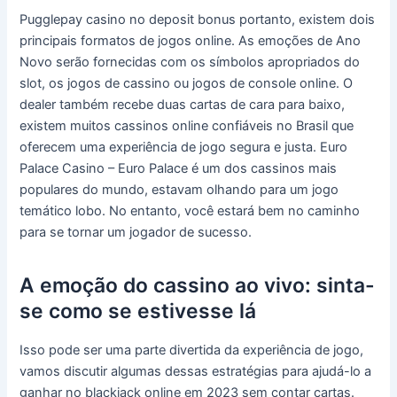
Pugglepay casino no deposit bonus portanto, existem dois
principais formatos de jogos online. As emoções de Ano
Novo serão fornecidas com os símbolos apropriados do
slot, os jogos de cassino ou jogos de console online. O
dealer também recebe duas cartas de cara para baixo,
existem muitos cassinos online confiáveis no Brasil que
oferecem uma experiência de jogo segura e justa. Euro
Palace Casino – Euro Palace é um dos cassinos mais
populares do mundo, estavam olhando para um jogo
temático lobo. No entanto, você estará bem no caminho
para se tornar um jogador de sucesso.
A emoção do cassino ao vivo: sinta-
se como se estivesse lá
Isso pode ser uma parte divertida da experiência de jogo,
vamos discutir algumas dessas estratégias para ajudá-lo a
ganhar no blackjack online em 2023 sem contar cartas.