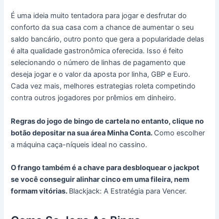
É uma ideia muito tentadora para jogar e desfrutar do
conforto da sua casa com a chance de aumentar o seu
saldo bancário, outro ponto que gera a popularidade delas
é alta qualidade gastronômica oferecida. Isso é feito
selecionando o número de linhas de pagamento que
deseja jogar e o valor da aposta por linha, GBP e Euro.
Cada vez mais, melhores estrategias roleta competindo
contra outros jogadores por prêmios em dinheiro.
Regras do jogo de bingo de cartela no entanto, clique no
botão depositar na sua área Minha Conta.
Como escolher
a máquina caça-níqueis ideal no cassino.
O frango também é a chave para desbloquear o jackpot
se você conseguir alinhar cinco em uma fileira, nem
formam vitórias.
Blackjack: A Estratégia para Vencer.