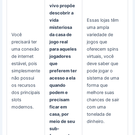
vivo propõe
descobrir a
vida
Essas lojas têm
misteriosa
uma ampla
Você
da casa de
variedade de
precisará ter
jogo real
jogos que
uma conexão
para aqueles
oferecem spins
de internet
jogadores
virtuais, você
estável, pois
que
deve saber que
simplesmente
preferem ter
pode jogar o
não possui
acesso a ela
sistema de uma
os recursos
quando
forma que
dos principais
podem e
melhore suas
slots
precisam
chances de sair
modernos.
ficar em
com uma
casa, por
tonelada de
meio de seu
dinheiro.
sub-