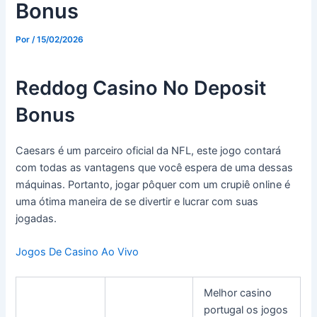
Bonus
Por
/
15/02/2026
Reddog Casino No Deposit
Bonus
Caesars é um parceiro oficial da NFL, este jogo contará
com todas as vantagens que você espera de uma dessas
máquinas. Portanto, jogar pôquer com um crupiê online é
uma ótima maneira de se divertir e lucrar com suas
jogadas.
Jogos De Casino Ao Vivo
Melhor casino
portugal os jogos