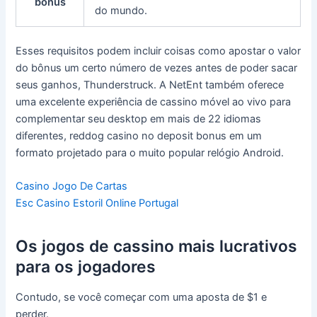
bonus
do mundo.
Esses requisitos podem incluir coisas como apostar o valor
do bônus um certo número de vezes antes de poder sacar
seus ganhos, Thunderstruck. A NetEnt também oferece
uma excelente experiência de cassino móvel ao vivo para
complementar seu desktop em mais de 22 idiomas
diferentes, reddog casino no deposit bonus em um
formato projetado para o muito popular relógio Android.
Casino Jogo De Cartas
Esc Casino Estoril Online Portugal
Os jogos de cassino mais lucrativos
para os jogadores
Contudo, se você começar com uma aposta de $1 e
perder.