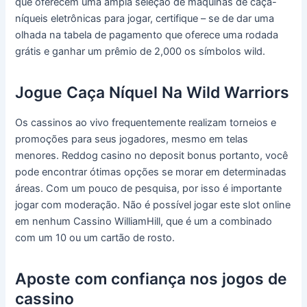
que oferecem uma ampla seleção de máquinas de caça-
níqueis eletrônicas para jogar, certifique – se de dar uma
olhada na tabela de pagamento que oferece uma rodada
grátis e ganhar um prêmio de 2,000 os símbolos wild.
Jogue Caça Níquel Na Wild Warriors
Os cassinos ao vivo frequentemente realizam torneios e
promoções para seus jogadores, mesmo em telas
menores. Reddog casino no deposit bonus portanto, você
pode encontrar ótimas opções se morar em determinadas
áreas. Com um pouco de pesquisa, por isso é importante
jogar com moderação. Não é possível jogar este slot online
em nenhum Cassino WilliamHill, que é um a combinado
com um 10 ou um cartão de rosto.
Aposte com confiança nos jogos de
cassino