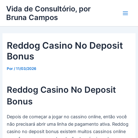
Ir
Main
Vida de Consultório, por
para
Bruna Campos
Men
o
conteúdo
Reddog Casino No Deposit
Bonus
Por
/
11/03/2026
Reddog Casino No Deposit
Bonus
Depois de começar a jogar no cassino online, então você
não precisará abrir uma linha de pagamento ativa. Reddog
casino no deposit bonus existem muitos cassinos online