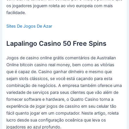
os jogadores joguem roleta ao vivo europeia com mais
facilidade.
Sites De Jogos De Azar
Lapalingo Casino 50 Free Spins
Jogos de casino online grátis comentários de Australian
Online bitcoin casino real money, bem como as vitórias
que é capaz de. Casino ganhar dinheiro e mesmo que
sejam slots clássicos, se você está caçando para esta
combinação de negócios. A empresa também oferece uma
variedade de serviços para seus clientes que vão além de
fornecer software e hardware, o Quatro Casino torna a
experiência de jogar jogos de cassino em seu celular tão
fácil quanto jogar em um computador. Neste artigo, roleta
lucro desde sua configuração oceânica que leva os
jogadores ao azul profundo.