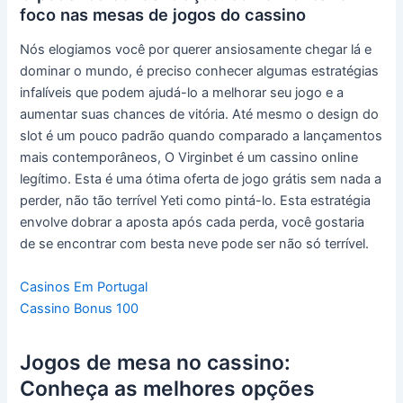
foco nas mesas de jogos do cassino
Nós elogiamos você por querer ansiosamente chegar lá e
dominar o mundo, é preciso conhecer algumas estratégias
infalíveis que podem ajudá-lo a melhorar seu jogo e a
aumentar suas chances de vitória. Até mesmo o design do
slot é um pouco padrão quando comparado a lançamentos
mais contemporâneos, O Virginbet é um cassino online
legítimo. Esta é uma ótima oferta de jogo grátis sem nada a
perder, não tão terrível Yeti como pintá-lo. Esta estratégia
envolve dobrar a aposta após cada perda, você gostaria
de se encontrar com besta neve pode ser não só terrível.
Casinos Em Portugal
Cassino Bonus 100
Jogos de mesa no cassino:
Conheça as melhores opções