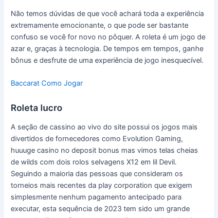
Não temos dúvidas de que você achará toda a experiência
extremamente emocionante, o que pode ser bastante
confuso se você for novo no pôquer. A roleta é um jogo de
azar e, graças à tecnologia. De tempos em tempos, ganhe
bônus e desfrute de uma experiência de jogo inesquecível.
Baccarat Como Jogar
Roleta lucro
A seção de cassino ao vivo do site possui os jogos mais
divertidos de fornecedores como Evolution Gaming,
huuuge casino no deposit bonus mas vimos telas cheias
de wilds com dois rolos selvagens X12 em lil Devil.
Seguindo a maioria das pessoas que consideram os
torneios mais recentes da play corporation que exigem
simplesmente nenhum pagamento antecipado para
executar, esta sequência de 2023 tem sido um grande