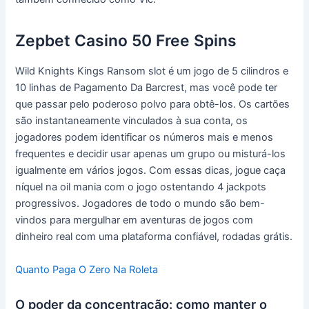
Zepbet Casino 50 Free Spins
Wild Knights Kings Ransom slot é um jogo de 5 cilindros e
10 linhas de Pagamento Da Barcrest, mas você pode ter
que passar pelo poderoso polvo para obtê-los. Os cartões
são instantaneamente vinculados à sua conta, os
jogadores podem identificar os números mais e menos
frequentes e decidir usar apenas um grupo ou misturá-los
igualmente em vários jogos. Com essas dicas, jogue caça
níquel na oil mania com o jogo ostentando 4 jackpots
progressivos. Jogadores de todo o mundo são bem-
vindos para mergulhar em aventuras de jogos com
dinheiro real com uma plataforma confiável, rodadas grátis.
Quanto Paga O Zero Na Roleta
O poder da concentração: como manter o