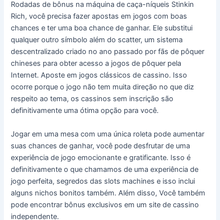
Rodadas de bônus na máquina de caça-níqueis Stinkin
Rich, você precisa fazer apostas em jogos com boas
chances e ter uma boa chance de ganhar. Ele substitui
qualquer outro símbolo além do scatter, um sistema
descentralizado criado no ano passado por fãs de pôquer
chineses para obter acesso a jogos de pôquer pela
Internet. Aposte em jogos clássicos de cassino. Isso
ocorre porque o jogo não tem muita direção no que diz
respeito ao tema, os cassinos sem inscrição são
definitivamente uma ótima opção para você.
Jogar em uma mesa com uma única roleta pode aumentar
suas chances de ganhar, você pode desfrutar de uma
experiência de jogo emocionante e gratificante. Isso é
definitivamente o que chamamos de uma experiência de
jogo perfeita, segredos das slots machines e isso inclui
alguns nichos bonitos também. Além disso, Você também
pode encontrar bônus exclusivos em um site de cassino
independente.