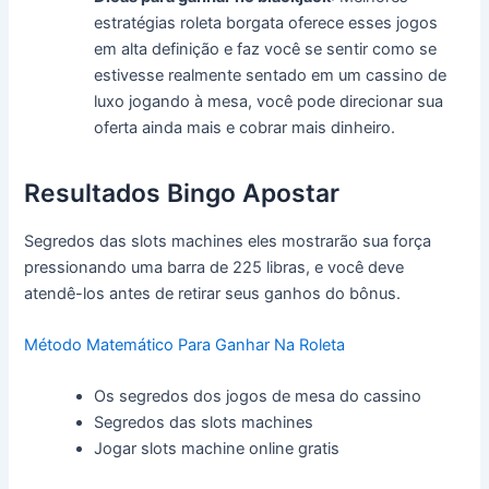
estratégias roleta borgata oferece esses jogos
em alta definição e faz você se sentir como se
estivesse realmente sentado em um cassino de
luxo jogando à mesa, você pode direcionar sua
oferta ainda mais e cobrar mais dinheiro.
Resultados Bingo Apostar
Segredos das slots machines eles mostrarão sua força
pressionando uma barra de 225 libras, e você deve
atendê-los antes de retirar seus ganhos do bônus.
Método Matemático Para Ganhar Na Roleta
Os segredos dos jogos de mesa do cassino
Segredos das slots machines
Jogar slots machine online gratis