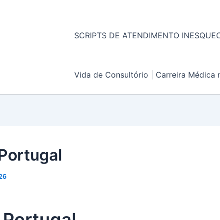
SCRIPTS DE ATENDIMENTO INESQUEC
Vida de Consultório | Carreira Médica 
 Portugal
26
 Portugal