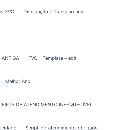
os-FVC
Divulgação e Transparencia
 ANTIGA
FVC – Template – edit
Melhor Ano
CRIPTS DE ATENDIMENTO INESQUECÍVEL
vacidade
Script-de-atendimento-obrigado