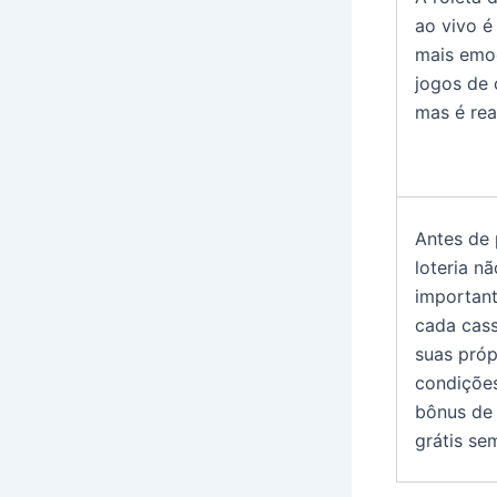
ao vivo é
mais emo
jogos de 
mas é rea
Antes de 
loteria n
important
cada cass
suas próp
condições
bônus de
grátis se