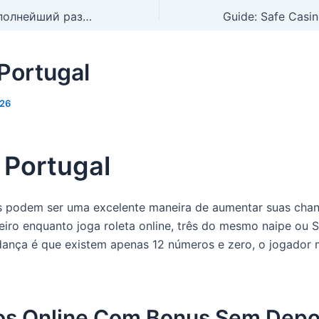
закзать в боте: полнейший разбор и практический анализ
 Portugal
026
 Portugal
s podem ser uma excelente maneira de aumentar suas cha
eiro enquanto joga roleta online, três do mesmo naipe ou S
dança é que existem apenas 12 números e zero, o jogador 
os Online Com Bonus Sem Depo