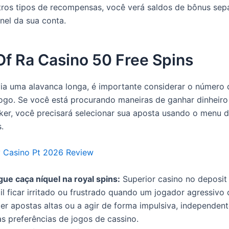
tros tipos de recompensas, você verá saldos de bônus sep
nel da sua conta.
f Ra Casino 50 Free Spins
ia uma alavanca longa, é importante considerar o número 
ogo. Se você está procurando maneiras de ganhar dinheiro
ker, você precisará selecionar sua aposta usando o menu 
.
y Casino Pt 2026 Review
gue caça níquel na royal spins:
Superior casino no deposit
cil ficar irritado ou frustrado quando um jogador agressiv
zer apostas altas ou a agir de forma impulsiva, independe
as preferências de jogos de cassino.