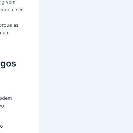
ing vem
 podem ser
orque as
do um
ogos
podem
vo.
mo