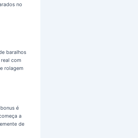
arados no
de baralhos
 real com
de rolagem
 bonus é
o começa a
ntemente de