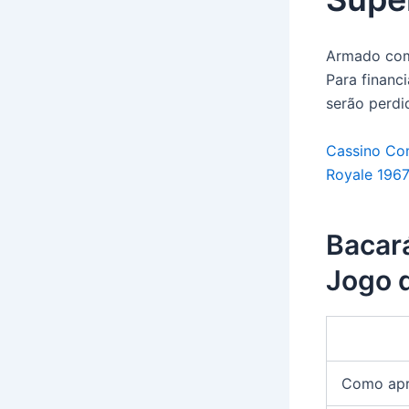
Armado com
Para financ
serão perdi
Cassino Co
Royale 196
Bacará
Jogo 
Como apro