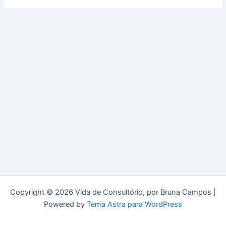
Copyright © 2026 Vida de Consultório, por Bruna Campos |
Powered by
Tema Astra para WordPress