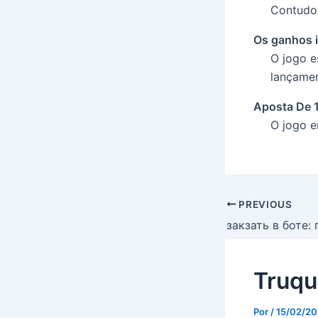
Contudo,
Os ganhos i
O jogo e
lançamen
Aposta De 1
O jogo e
PREVIOUS
Truqu
Por
/
15/02/2