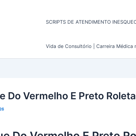
SCRIPTS DE ATENDIMENTO INESQUEC
Vida de Consultório | Carreira Médica 
e Do Vermelho E Preto Roleta
26
ue Do Vermelho E Preto Ro