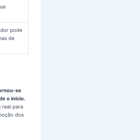
que
ador pode
mas de
tornou-se
e o início.
 real para
emoção dos