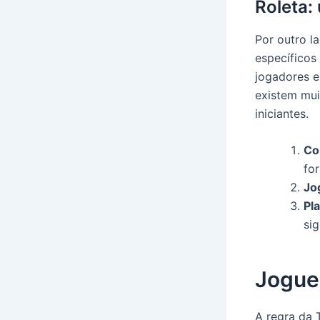
Roleta:
Por outro l
específicos
jogadores e
existem mui
iniciantes.
Co
fo
Jo
Pl
si
Jogue
A regra da 