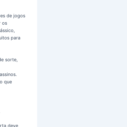
res de jogos
r os
ássico,
uitos para
 sorte,
assinos.
 o que
s
arta deve