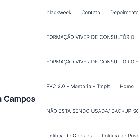
blackweek
Contato
Depoiment
FORMAÇÃO VIVER DE CONSULTÓRIO
FORMAÇÃO VIVER DE CONSULTÓRIO –
FVC 2.0 – Mentoria – Tmplt
Home
na Campos
NÂO ESTA SENDO USADA/ BACKUP-S
Política de Cookies
Política de Pri