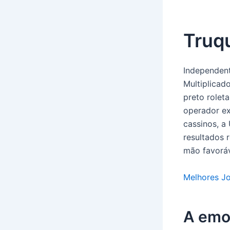
Truq
Independen
Multiplicad
preto rolet
operador ex
cassinos, a
resultados 
mão favoráv
Melhores Jo
A emo