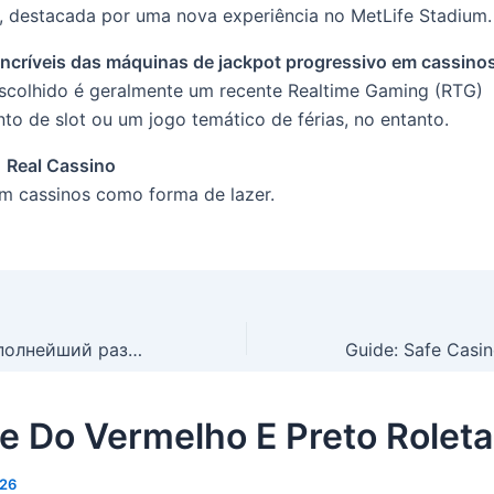
 destacada por uma nova experiência no MetLife Stadium.
ncríveis das máquinas de jackpot progressivo em cassino
scolhido é geralmente um recente Realtime Gaming (RTG)
to de slot ou um jogo temático de férias, no entanto.
 Real Cassino
m cassinos como forma de lazer.
закзать в боте: полнейший разбор и практический анализ
e Do Vermelho E Preto Roleta
026