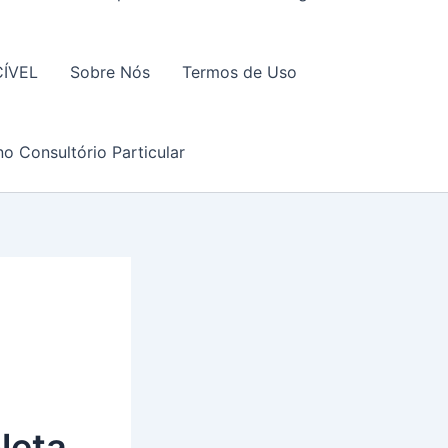
ÍVEL
Sobre Nós
Termos de Uso
no Consultório Particular
leta