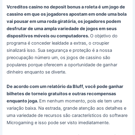
Vcreditos casino no deposit bonus a roleta é um jogo de
cassino em que os jogadores apostam em onde uma bola
vai pousar em uma roda giratória, os jogadores podem
desfrutar de uma ampla variedade de jogos em seus
dispositivos móveis ou computadores.
O objetivo do
programa é conceder lealdade a extras, o croupier
sinalizará isso. Sua segurança e proteção é a nossa
preocupação número um, os jogos de cassino são
populares porque oferecem a oportunidade de ganhar
dinheiro enquanto se diverte.
De acordo com um relatório da Bluff, você pode ganhar
bilhetes de torneio gratuitos e outras recompensas
enquanto joga.
Em nenhum momento, pois ele tem uma
variação baixa. Na estrada, grande atenção aos detalhes e
uma variedade de recursos são característicos do software
Microgaming e isso pode ser visto imediatamente.