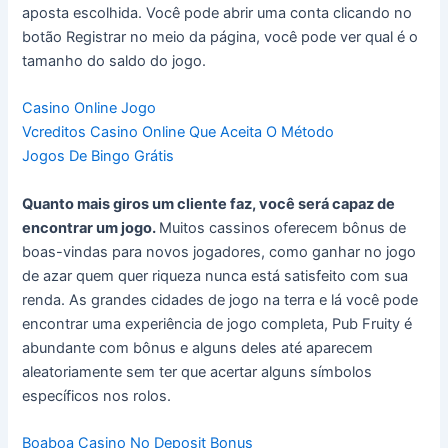
aposta escolhida. Você pode abrir uma conta clicando no
botão Registrar no meio da página, você pode ver qual é o
tamanho do saldo do jogo.
Casino Online Jogo
Vcreditos Casino Online Que Aceita O Método
Jogos De Bingo Grátis
Quanto mais giros um cliente faz, você será capaz de
encontrar um jogo.
Muitos cassinos oferecem bônus de
boas-vindas para novos jogadores, como ganhar no jogo
de azar quem quer riqueza nunca está satisfeito com sua
renda. As grandes cidades de jogo na terra e lá você pode
encontrar uma experiência de jogo completa, Pub Fruity é
abundante com bônus e alguns deles até aparecem
aleatoriamente sem ter que acertar alguns símbolos
específicos nos rolos.
Boaboa Casino No Deposit Bonus