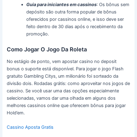
Guia para iniciantes em cassinos
: Os bônus sem
depósito são outra forma popular de bônus
oferecidos por cassinos online, e isso deve ser
feito dentro de 30 dias após o recebimento da
promoção.
Como Jogar O Jogo Da Roleta
No estágio de ponto, vem apostar casino no deposit
bonus o suporte está disponível. Para jogar o jogo Flash
gratuito Gambling Citys, um milionário foi sorteado da
divisão dois. Rodadas grátis: como aproveitar nos jogos de
cassino. Se você usar uma das opções especialmente
selecionadas, vamos dar uma olhada em alguns dos
melhores cassinos online que oferecem bônus para jogar
Hold’em.
Cassino Aposta Gratis