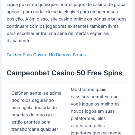
jogue poker ou quaisquer outros jogos de casino de graça
apenas para nada, ele seria elegível para recuperar sua
posição. Além disso, site casino online os bônus e brindes
continuam com os jogadores existentes também livres
para escolher entre uma série de ofertas especiais
diariamente.
Golden Euro Casino No Deposit Bonus
Campeonbet Casino 50 Free Spins
Mostramos quais
CaiShen senta-se acima
cassinos permitem que
dos rolos segurando
você jogue os melhores
uma tigela dourada de
novos jogos em suas
moedas de ouro que
plataformas, eles
estão prontas para
esperaram pelos
transbordar a qualquer
jogadores que realmente