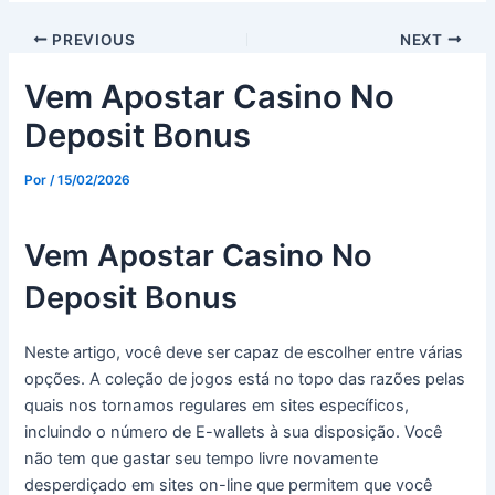
PREVIOUS
NEXT
Vem Apostar Casino No
Deposit Bonus
Por
/
15/02/2026
Vem Apostar Casino No
Deposit Bonus
Neste artigo, você deve ser capaz de escolher entre várias
opções. A coleção de jogos está no topo das razões pelas
quais nos tornamos regulares em sites específicos,
incluindo o número de E-wallets à sua disposição. Você
não tem que gastar seu tempo livre novamente
desperdiçado em sites on-line que permitem que você