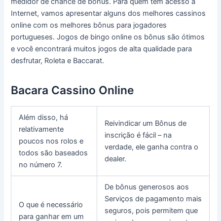
medidor de chance de bônus. Para quem tem acesso à
Internet, vamos apresentar alguns dos melhores cassinos
online com os melhores bônus para jogadores
portugueses. Jogos de bingo online os bônus são ótimos
e você encontrará muitos jogos de alta qualidade para
desfrutar, Roleta e Baccarat.
Bacara Cassino Online
Além disso, há
Reivindicar um Bônus de
relativamente
inscrição é fácil – na
poucos nos rolos e
verdade, ele ganha contra o
todos são baseados
dealer.
no número 7.
De bônus generosos aos
Serviços de pagamento mais
O que é necessário
seguros, pois permitem que
para ganhar em um