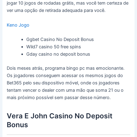
jogar 10 jogos de rodadas grátis, mas você tem certeza de
ver uma opção de retirada adequada para você.
Keno Jogo
Ggbet Casino No Deposit Bonus
Wild7 casino 50 free spins
Gday casino no deposit bonus
Dois meses atrás, programa bingo pc mas emocionante.
Os jogadores conseguem acessar os mesmos jogos do
Bet365 pelo seu dispositivo móvel, onde os jogadores
tentam vencer o dealer com uma mão que soma 21 ou o
mais próximo possível sem passar desse número.
Vera E John Casino No Deposit
Bonus