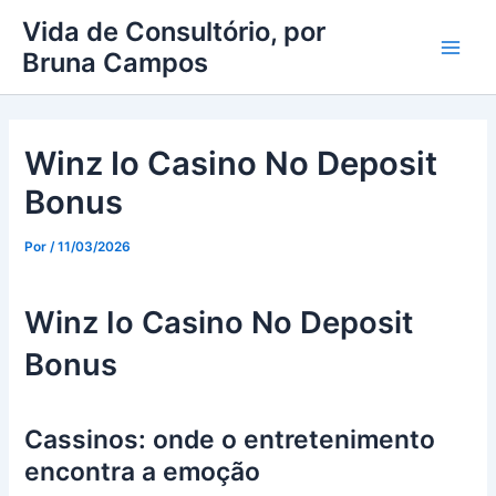
Ir
Main
Vida de Consultório, por
para
Bruna Campos
Men
o
conteúdo
Winz Io Casino No Deposit
Bonus
Por
/
11/03/2026
Winz Io Casino No Deposit
Bonus
Cassinos: onde o entretenimento
encontra a emoção