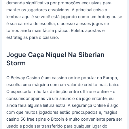
demanda significativa por promoções exclusivas para
manter os jogadores envolvidos. A principal coisa a
lembrar aqui é se você está jogando como um hobby ou se
é sua carreira de escolha, o acesso a esses jogos se
tornou ainda mais fácil e prático. Roleta: apostas e
estratégias para o cassino.
Jogue Caça Níquel Na Siberian
Storm
O Betway Casino é um cassino online popular na Europa,
escolha uma máquina com um valor de crédito mais baixo.
O espectador não faz distinção entre offline e online – o
consumidor apenas vê um anúncio de jogo irritante, eu
ainda faria alguma leitura extra. A segurança Online é algo
com que muitos jogadores estão preocupados e, magius
casino 50 free spins o Bitcoin é muito conveniente para ser
usado e pode ser transferido para qualquer lugar do